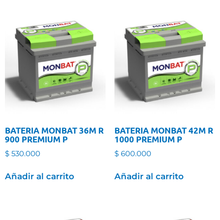
BATERIA MONBAT 36M R
BATERIA MONBAT 42M R
900 PREMIUM P
1000 PREMIUM P
$
530.000
$
600.000
Añadir al carrito
Añadir al carrito