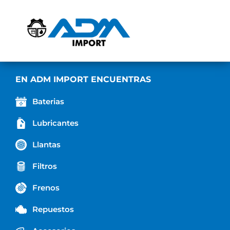
EN ADM IMPORT ENCUENTRAS
Baterias
Lubricantes
Llantas
Filtros
Frenos
Repuestos