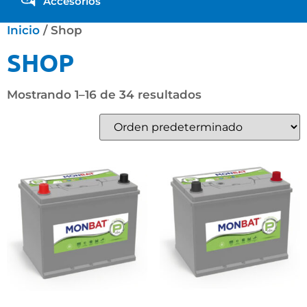
Accesorios
Inicio
/ Shop
SHOP
Mostrando 1–16 de 34 resultados