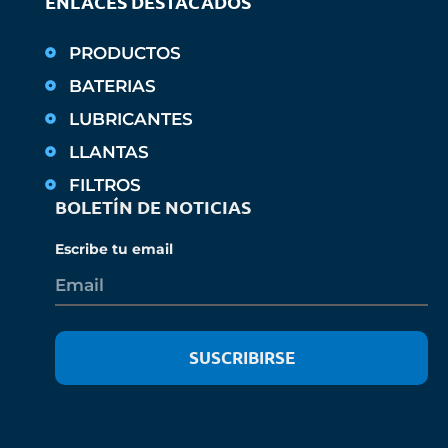
ENLACES DESTACADOS
PRODUCTOS
BATERIAS
LUBRICANTES
LLANTAS
FILTROS
BOLETÍN DE NOTICIAS
Escribe tu email
SUSCRIBIRSE