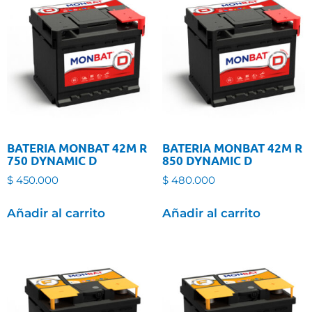
BATERIA MONBAT 42M R
BATERIA MONBAT 42M R
750 DYNAMIC D
850 DYNAMIC D
$
450.000
$
480.000
Añadir al carrito
Añadir al carrito