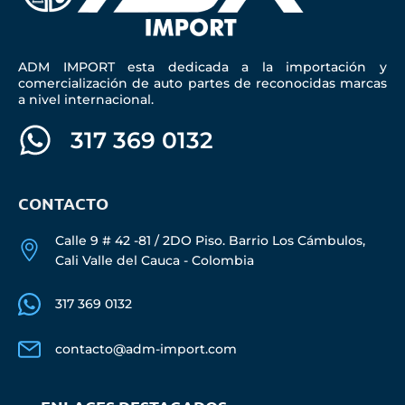
ADM IMPORT esta dedicada a la importación y
comercialización de auto partes de reconocidas marcas
a nivel internacional.
317 369 0132
CONTACTO
Calle 9 # 42 -81 / 2DO Piso. Barrio Los Cámbulos,
Cali Valle del Cauca - Colombia
317 369 0132
contacto@adm-import.com