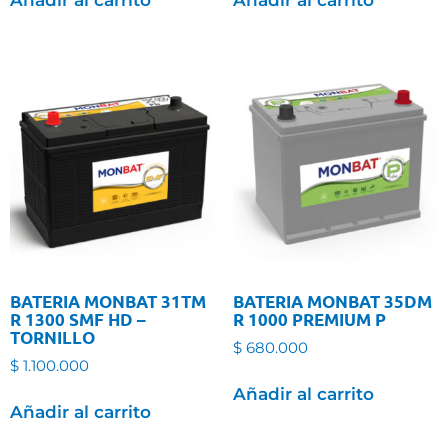
BATERIA MONBAT 31TM
BATERIA MONBAT 35DM
R 1300 SMF HD –
R 1000 PREMIUM P
TORNILLO
$
680.000
$
1.100.000
Añadir al carrito
Añadir al carrito