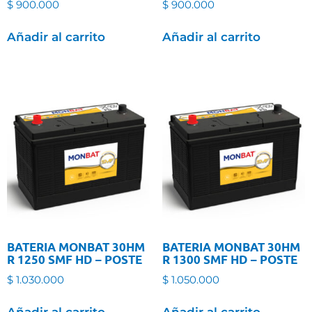
$
900.000
$
900.000
Añadir al carrito
Añadir al carrito
BATERIA MONBAT 30HM
BATERIA MONBAT 30HM
R 1250 SMF HD – POSTE
R 1300 SMF HD – POSTE
$
1.030.000
$
1.050.000
Añadir al carrito
Añadir al carrito