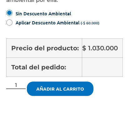
ambiental por ella.
Sin Descuento Ambiental
Aplicar Descuento Ambiental
(
-
$
60.000
)
Precio del producto:
$
1.030.000
Total del pedido:
AÑADIR AL CARRITO