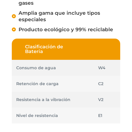
gases
Amplia gama que incluye tipos
especiales
Producto ecológico y 99% reciclable
Clasificación de
Bateria
Consumo de agua
W4
Retención de carga
C2
Resistencia a la vibración
V2
Nivel de resistencia
E1