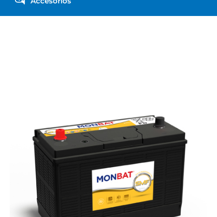
Accesorios