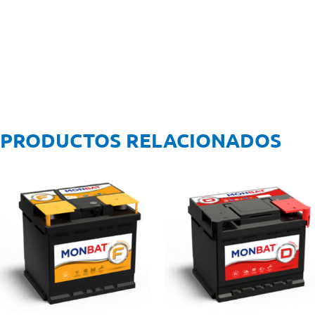
PRODUCTOS RELACIONADOS