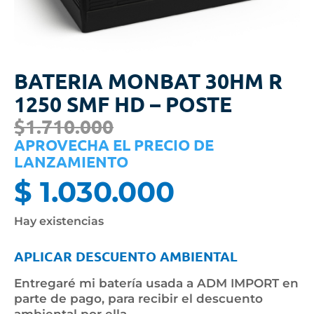
BATERIA MONBAT 30HM R
1250 SMF HD – POSTE
$1.710.000
APROVECHA EL PRECIO DE
LANZAMIENTO
$
1.030.000
Hay existencias
APLICAR DESCUENTO AMBIENTAL
Entregaré mi batería usada a ADM IMPORT en
parte de pago, para recibir el descuento