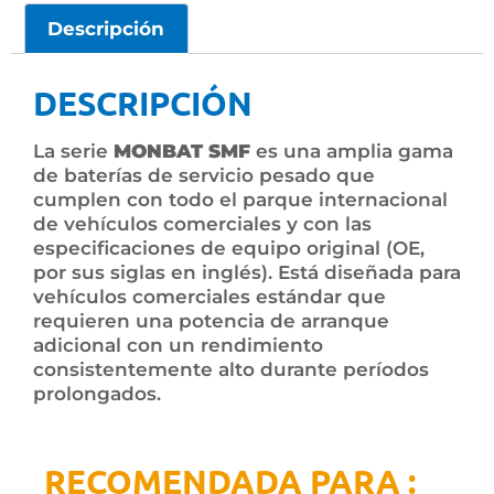
Descripción
DESCRIPCIÓN
La serie
MONBAT SMF
es una amplia gama
de baterías de servicio pesado que
cumplen con todo el parque internacional
de vehículos comerciales y con las
especificaciones de equipo original (OE,
por sus siglas en inglés). Está diseñada para
vehículos comerciales estándar que
requieren una potencia de arranque
adicional con un rendimiento
consistentemente alto durante períodos
prolongados.
RECOMENDADA PARA :