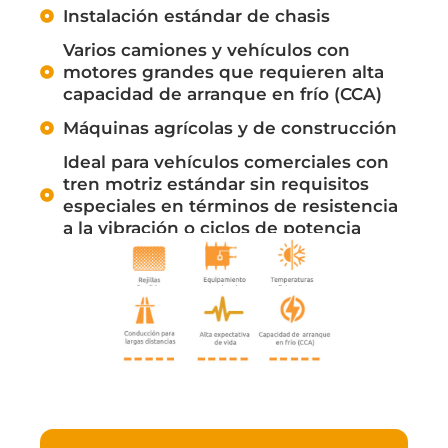
Instalación estándar de chasis
Varios camiones y vehículos con
motores grandes que requieren alta
capacidad de arranque en frío (CCA)
Máquinas agrícolas y de construcción
Ideal para vehículos comerciales con
tren motriz estándar sin requisitos
especiales en términos de resistencia
a la vibración o ciclos de potencia