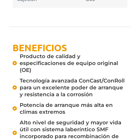
BENEFICIOS
Producto de calidad y
especificaciones de equipo original
(OE)
Tecnología avanzada ConCast/ConRoll
para un excelente poder de arranque
y resistencia a la corrosión
Potencia de arranque más alta en
climas extremos
Alto nivel de seguridad y mayor vida
útil con sistema laberíntico SMF
incorporado para recombinación de