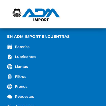
EN ADM IMPORT ENCUENTRAS
Baterias
Lubricantes
Llantas
Filtros
Frenos
Repuestos