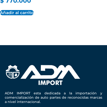
$
770.000
Añadir al carrito
ADM IMPORT esta dedicada a la importación y
comercialización de auto partes de reconocidas marcas
a nivel internacional.