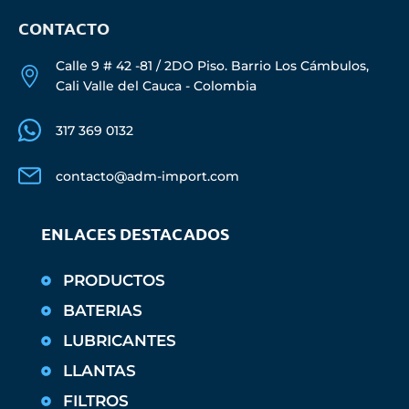
CONTACTO
Calle 9 # 42 -81 / 2DO Piso. Barrio Los Cámbulos,
Cali Valle del Cauca - Colombia
317 369 0132
contacto@adm-import.com
ENLACES DESTACADOS
PRODUCTOS
BATERIAS
LUBRICANTES
LLANTAS
FILTROS