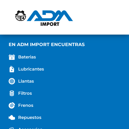
EN ADM IMPORT ENCUENTRAS
Baterias
Lubricantes
Llantas
Filtros
Frenos
Repuestos