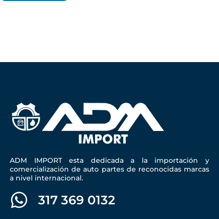
ADM IMPORT esta dedicada a la importación y
comercialización de auto partes de reconocidas marcas
a nivel internacional.
317 369 0132