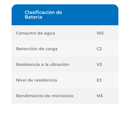
Clasificación de
Bateria
Consumo de agua
W5
Retención de carga
C2
Resistencia a la vibración
V3
Nivel de resistencia
E3
Rendimiento de microciclo
M3