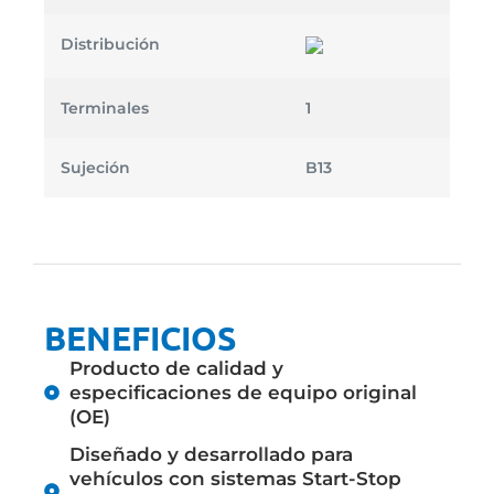
Distribución
Terminales
1
Sujeción
B13
BENEFICIOS
Producto de calidad y
especificaciones de equipo original
(OE)
Diseñado y desarrollado para
vehículos con sistemas Start-Stop