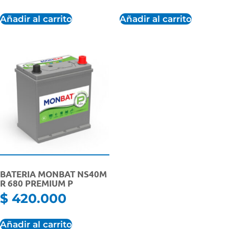
Añadir al carrito
Añadir al carrito
BATERIA MONBAT NS40M
R 680 PREMIUM P
$
420.000
Añadir al carrito