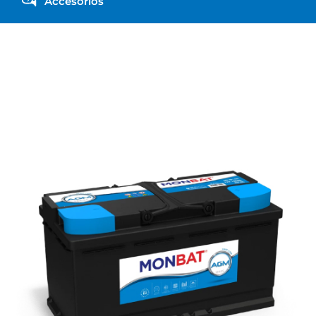
Accesorios