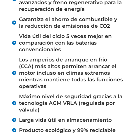
avanzados y freno regenerativo para la
recuperación de energía
Garantiza el ahorro de combustible y
la reducción de emisiones de CO2
Vida útil del ciclo 5 veces mejor en
comparación con las baterías
convencionales
Los amperios de arranque en frío
(CCA) más altos permiten arrancar el
motor incluso en climas extremos
mientras mantiene todas las funciones
operativas
Máximo nivel de seguridad gracias a la
tecnología AGM VRLA (regulada por
válvula)
Larga vida útil en almacenamiento
Producto ecológico y 99% reciclable