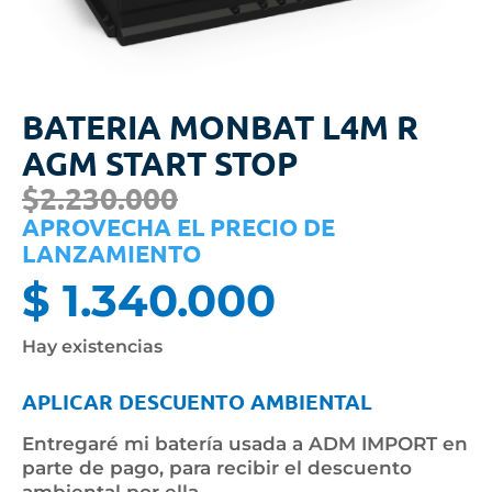
BATERIA MONBAT L4M R
AGM START STOP
$2.230.000
APROVECHA EL PRECIO DE
LANZAMIENTO
$
1.340.000
Hay existencias
APLICAR DESCUENTO AMBIENTAL
Entregaré mi batería usada a ADM IMPORT en
parte de pago, para recibir el descuento