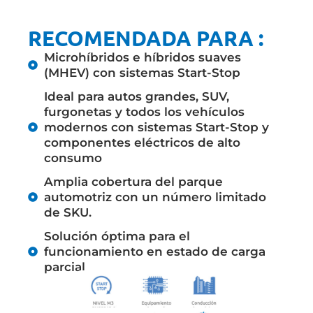
RECOMENDADA PARA :
Microhíbridos e híbridos suaves
(MHEV) con sistemas Start-Stop
Ideal para autos grandes, SUV,
furgonetas y todos los vehículos
modernos con sistemas Start-Stop y
componentes eléctricos de alto
consumo
Amplia cobertura del parque
automotriz con un número limitado
de SKU.
Solución óptima para el
funcionamiento en estado de carga
parcial