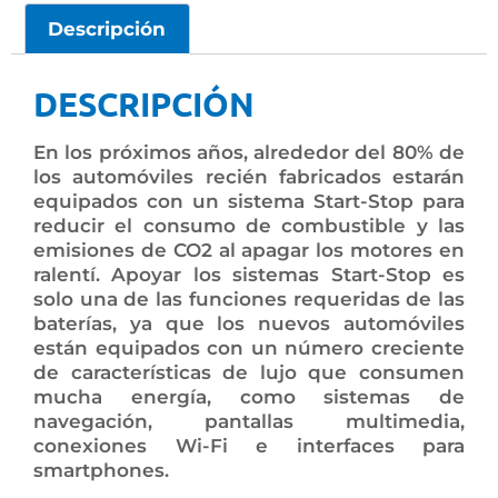
Descripción
DESCRIPCIÓN
En los próximos años, alrededor del 80% de
los automóviles recién fabricados estarán
equipados con un sistema Start-Stop para
reducir el consumo de combustible y las
emisiones de CO2 al apagar los motores en
ralentí. Apoyar los sistemas Start-Stop es
solo una de las funciones requeridas de las
baterías, ya que los nuevos automóviles
están equipados con un número creciente
de características de lujo que consumen
mucha energía, como sistemas de
navegación, pantallas multimedia,
conexiones Wi-Fi e interfaces para
smartphones.