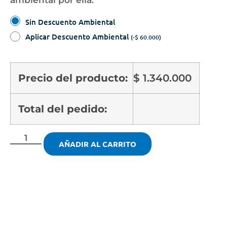
ambiental por ella.
Sin Descuento Ambiental
Aplicar Descuento Ambiental
(
-
$
60.000
)
Precio del producto:
$
1.340.000
Total del pedido:
AÑADIR AL CARRITO