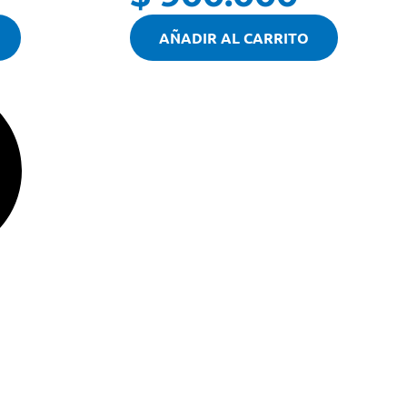
AÑADIR AL CARRITO