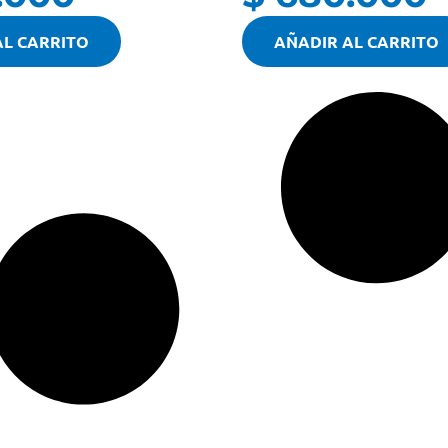
AL CARRITO
AÑADIR AL CARRITO